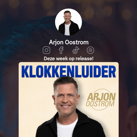
Arjon Oostrom
Deze week op release!