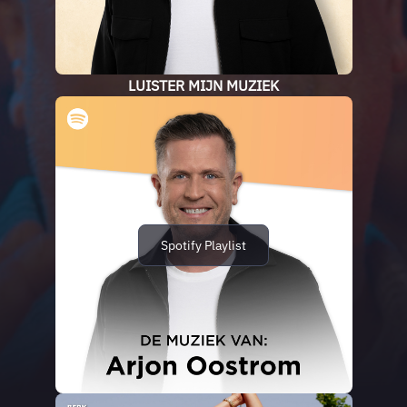
LUISTER MIJN MUZIEK
Spotify Playlist