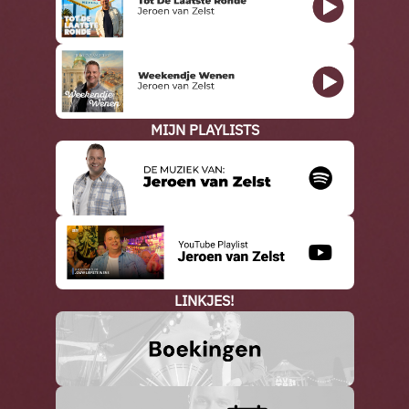
MIJN PLAYLISTS
LINKJES!