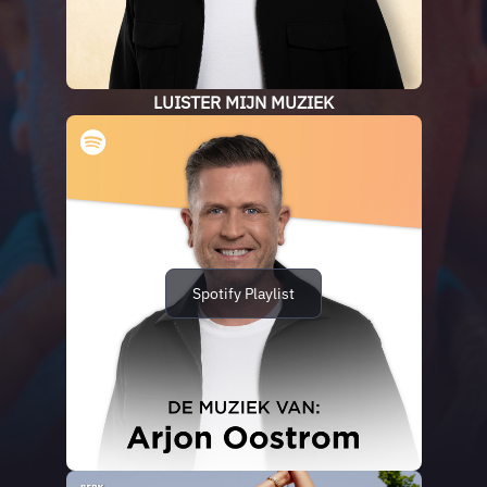
LUISTER MIJN MUZIEK
Spotify Playlist