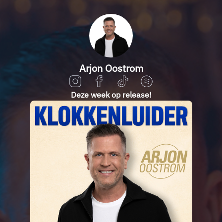
Arjon Oostrom
Deze week op release!