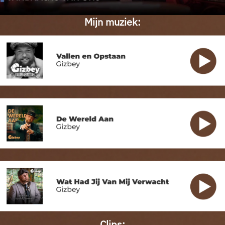
Mijn muziek:
Clips: