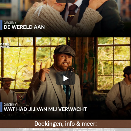
Boekingen, info & meer: