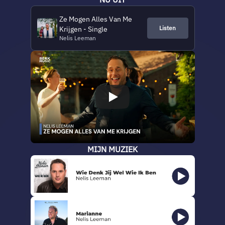
Ze Mogen Alles Van Me
Listen
Krijgen - Single
Nelis Leeman
MIJN MUZIEK