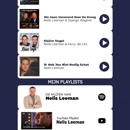
MIJN PLAYLISTS